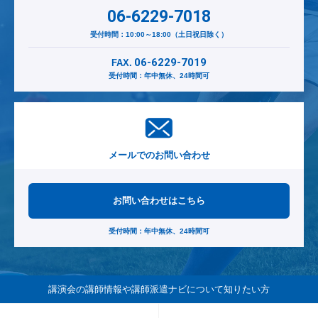
06-6229-7018
受付時間：10:00～18:00（土日祝日除く）
06-6229-7019
FAX.
受付時間：年中無休、24時間可
メールでのお問い合わせ
お問い合わせはこちら
受付時間：年中無休、24時間可
講演会の講師情報や講師派遣ナビ
について知りたい方