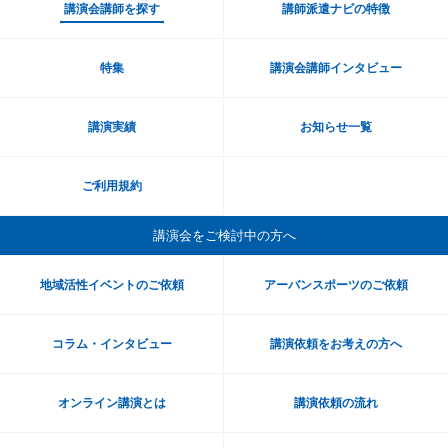
講演会講師を探す
講師派遣ナビの特徴
特集
講演会講師インタビュー
講演実績
お知らせ一覧
ご利用規約
講演会をご検討中の方へ
地域活性イベントのご依頼
アーバンスポーツのご依頼
コラム・インタビュー
講演依頼をお考えの方へ
オンライン講演とは
講演依頼の流れ