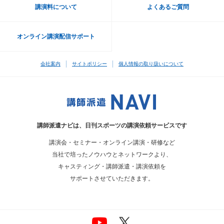
講演料について
よくあるご質問
オンライン講演配信サポート
会社案内
サイトポリシー
個人情報の取り扱いについて
講師派遣ナビは、
日刊スポーツの講演依頼サービスです
講演会・セミナー・オンライン講演・研修など
当社で培ったノウハウとネットワークより、
キャスティング・講師派遣・講演依頼を
サポートさせていただきます。