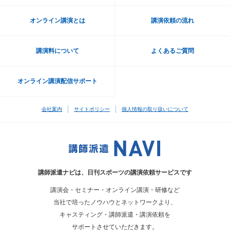
オンライン講演とは
講演依頼の流れ
講演料について
よくあるご質問
オンライン講演配信サポート
会社案内
サイトポリシー
個人情報の取り扱いについて
講師派遣ナビは、
日刊スポーツの講演依頼サービスです
講演会・セミナー・オンライン講演・研修など
当社で培ったノウハウとネットワークより、
キャスティング・講師派遣・講演依頼を
サポートさせていただきます。