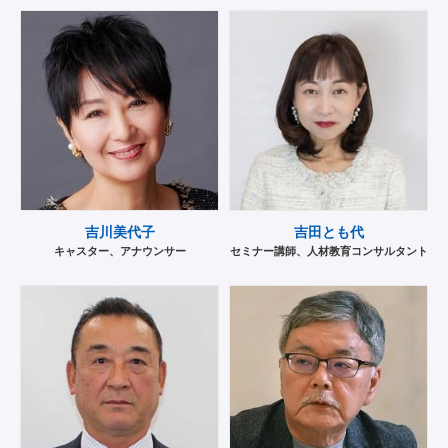
吉川美代子
吉田とも代
キャスター、アナウンサー
セミナー講師、人材教育コンサルタント