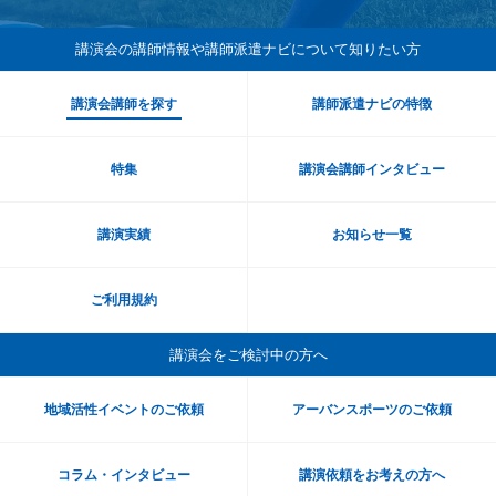
講演会の講師情報や講師派遣ナビ
について知りたい方
講演会講師を探す
講師派遣ナビの特徴
特集
講演会講師インタビュー
講演実績
お知らせ一覧
ご利用規約
講演会をご検討中の方へ
地域活性イベントのご依頼
アーバンスポーツのご依頼
コラム・インタビュー
講演依頼をお考えの方へ