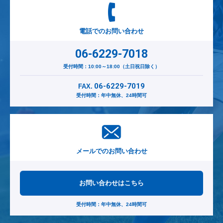
電話でのお問い合わせ
06-6229-7018
受付時間：10:00～18:00（土日祝日除く）
06-6229-7019
FAX.
受付時間：年中無休、24時間可
メールでのお問い合わせ
お問い合わせはこちら
受付時間：年中無休、24時間可