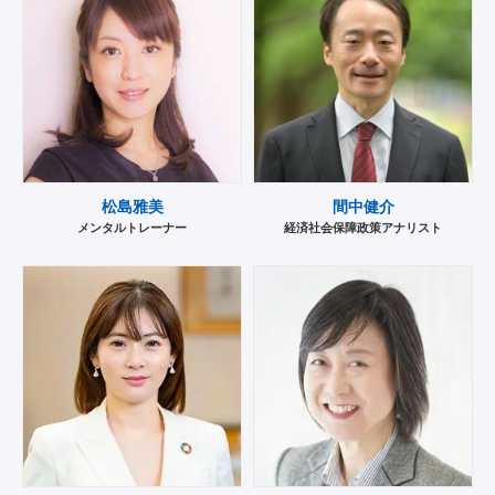
松島雅美
間中健介
メンタルトレーナー
経済社会保障政策アナリスト