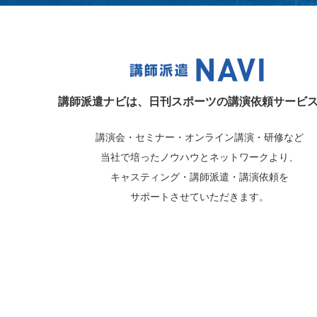
講師派遣ナビは、
日刊スポーツの講演依頼サービ
講演会・セミナー・オンライン講演・研修など
当社で培ったノウハウとネットワークより、
キャスティング・講師派遣・講演依頼を
サポートさせていただきます。