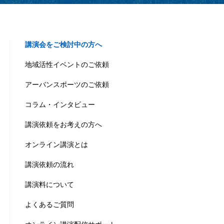
講演会をご検討中の方へ
地域活性イベントのご依頼
アーバンスポーツのご依頼
コラム・インタビュー
講演依頼をお考えの方へ
オンライン講演とは
講演依頼の流れ
講演料について
よくあるご質問