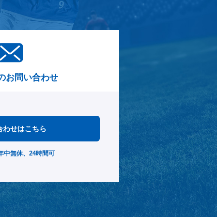
のお問い合わせ
合わせはこちら
年中無休、24時間可