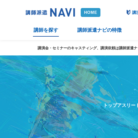
講
講師を探す
講師派遣ナビの特徴
講演会・セミナーのキャスティング、講演依頼は講師派遣ナ
トップアスリー