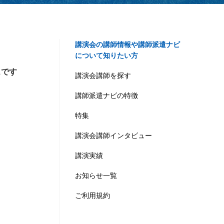
講演会の講師情報や講師派遣ナビ
について知りたい方
スです
講演会講師を探す
講師派遣ナビの特徴
特集
講演会講師インタビュー
講演実績
お知らせ一覧
ご利用規約