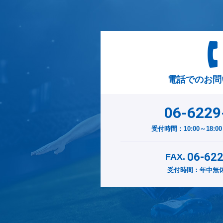
電話でのお問
06-6229
受付時間：10:00～18:
06-62
FAX.
受付時間：年中無休