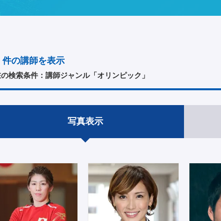
件の講師を表示
在の検索条件：講師ジャンル「オリンピック」
写真表示