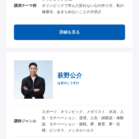
講演テーマ例
オリンピックで学んだ折れない心の作り方、私の
健康法、あきらめないことの大切さ
詳細を見る
萩野公介
はぎのこうすけ
スポーツ、オリンピック、メダリスト、水泳、人
生・モチベーション、逆境、人生・経験談・体験
講師ジャンル
談、モチベーション・挑戦、夢、教育、夢・目
標、ビジネス、メンタルヘルス