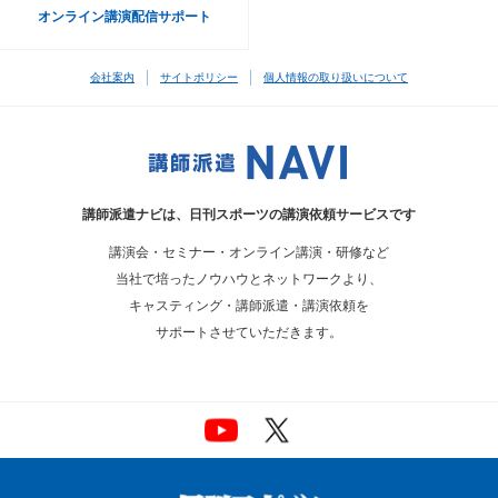
オンライン講演配信サポート
会社案内
サイトポリシー
個人情報の取り扱いについて
講師派遣ナビは、
日刊スポーツの講演依頼サービスです
講演会・セミナー・オンライン講演・研修など
当社で培ったノウハウとネットワークより、
キャスティング・講師派遣・講演依頼を
サポートさせていただきます。