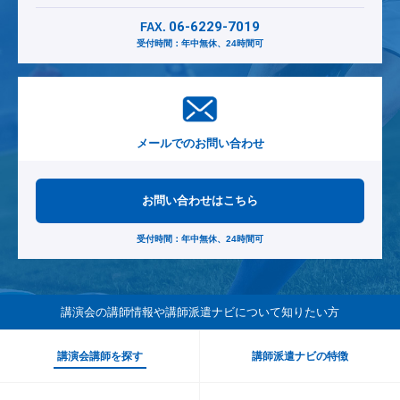
06-6229-7019
FAX.
受付時間：年中無休、24時間可
メールでのお問い合わせ
お問い合わせはこちら
受付時間：年中無休、24時間可
講演会の講師情報や講師派遣ナビ
について知りたい方
講演会講師を探す
講師派遣ナビの特徴