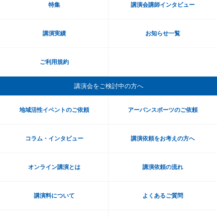
特集
講演会講師インタビュー
講演実績
お知らせ一覧
ご利用規約
講演会をご検討中の方へ
地域活性イベントのご依頼
アーバンスポーツのご依頼
コラム・インタビュー
講演依頼をお考えの方へ
オンライン講演とは
講演依頼の流れ
講演料について
よくあるご質問