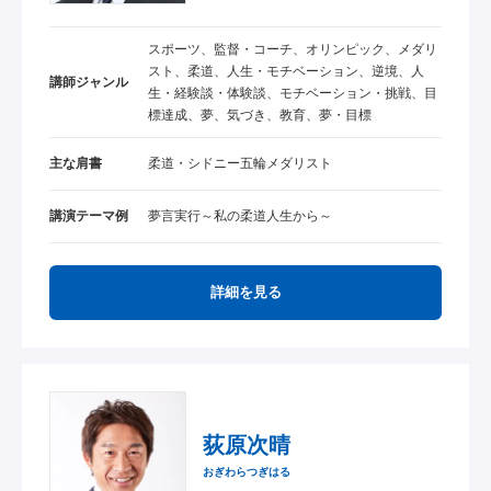
スポーツ、監督・コーチ、オリンピック、メダリ
スト、柔道、人生・モチベーション、逆境、人
講師ジャンル
生・経験談・体験談、モチベーション・挑戦、目
標達成、夢、気づき、教育、夢・目標
主な肩書
柔道・シドニー五輪メダリスト
講演テーマ例
夢言実行～私の柔道人生から～
詳細を見る
荻原次晴
おぎわらつぎはる