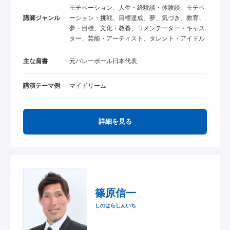
モチベーション、人生・経験談・体験談、モチベ
講師ジャンル
ーション・挑戦、目標達成、夢、気づき、教育、
夢・目標、文化・教養、コメンテーター・キャス
ター、芸能・アーティスト、タレント・アイドル
主な肩書
元バレーボール日本代表
講演テーマ例
マイドリーム
詳細を見る
篠原信一
しのはらしんいち