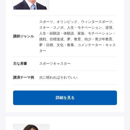
スポーツ、オリンピック、ウィンタースポーツ、
スキー・スノボ、人生・モチベーション、逆境、
人生・経験談・体験談、家族、モチベーション・
講師ジャンル
挑戦、目標達成、夢、教育、幼少・青少年教育、
夢・目標、文化・教養、コメンテーター・キャス
ター
主な肩書
スポーツキャスター
講演テーマ例
次に晴れればそれでいい
詳細を見る