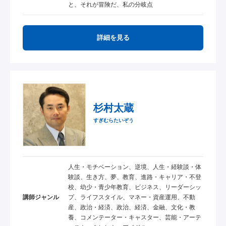
と、それが冒険だ、私の分岐点
詳細を見る
杉村太蔵
すぎむらたいぞう
人生・モチベーション、逆境、人生・経験談・体
験談、生き方、夢、教育、進路・キャリア・不登
校、幼少・青少年教育、ビジネス、リーダーシッ
講師ジャンル
プ、ライフスタイル、マネー・資産運用、不動
産、政治・経済、政治、経済、金融、文化・教
養、コメンテーター・キャスター、芸能・アーテ