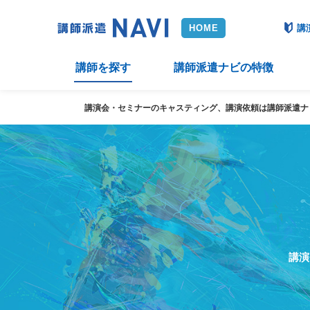
講
講師を探す
講師派遣ナビの特徴
講演会・セミナーのキャスティング、講演依頼は講師派遣ナ
講演