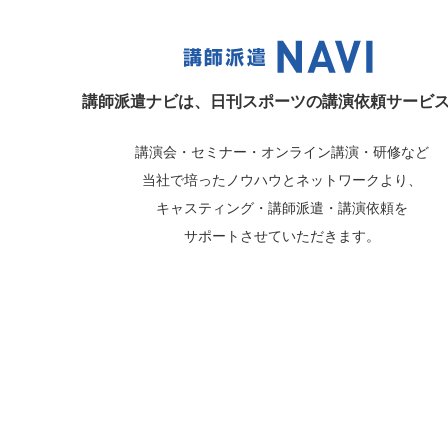
講師派遣ナビは、
日刊スポーツの講演依頼サービ
講演会・セミナー・オンライン講演・研修など
当社で培ったノウハウとネットワークより、
キャスティング・講師派遣・講演依頼を
サポートさせていただきます。