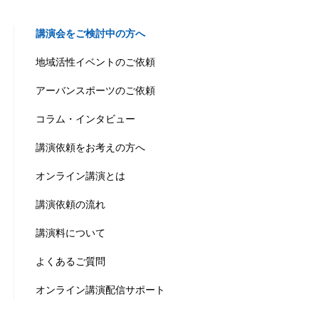
講演会をご検討中の方へ
地域活性イベントのご依頼
アーバンスポーツのご依頼
コラム・インタビュー
講演依頼をお考えの方へ
オンライン講演とは
講演依頼の流れ
講演料について
よくあるご質問
オンライン講演配信サポート