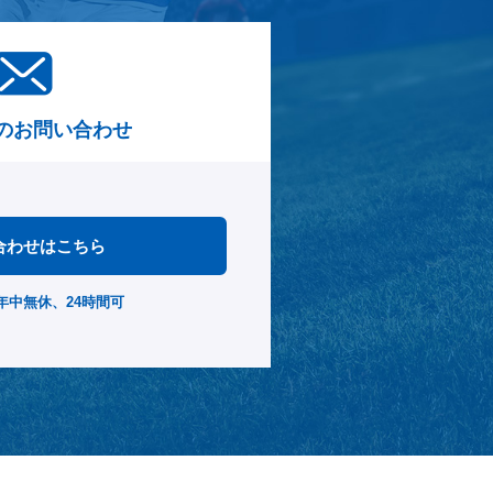
のお問い合わせ
合わせはこちら
年中無休、24時間可