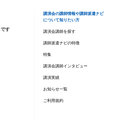
講演会の講師情報や講師派遣ナビ
について知りたい方
スです
講演会講師を探す
講師派遣ナビの特徴
特集
講演会講師インタビュー
講演実績
お知らせ一覧
ご利用規約