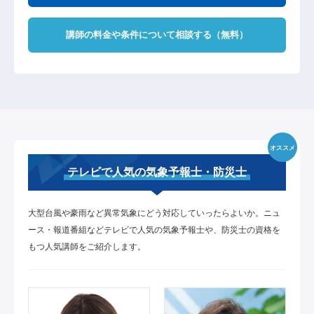
講師の料金や条件について相談する（無料）
オススメ
テレビで人気の気象予報士・防災士
大型台風や豪雨など異常気象にどう対応していったらよいか。ニュ
ース・報道番組などテレビで人気の気象予報士や、防災士の資格を
もつ人気講師をご紹介します。