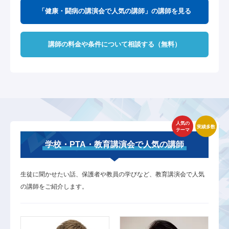
「健康・闘病の講演会で人気の講師」の講師を見る
講師の料金や条件について相談する（無料）
人気の
実績多数
テーマ
学校・PTA・教育講演会で人気の講師
生徒に聞かせたい話、保護者や教員の学びなど、教育講演会で人気
の講師をご紹介します。