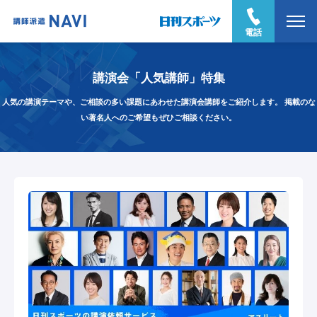
電話
講演会「人気講師」特集
人気の講演テーマや、ご相談の多い課題にあわせた講演会講師をご紹介します。
掲載のな
い著名人へのご希望もぜひご相談ください。