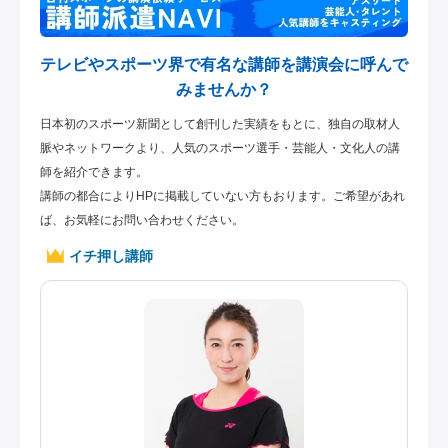
テレビやスポーツ界で有名な講師を講演会に呼んで
みませんか？
日本初のスポーツ新聞として創刊した実績をもとに、独自の取材人
脈やネットワークより、人気のスポーツ選手・芸能人・文化人の講
師を紹介できます。
講師の都合によりHPに掲載していない方もおります。ご希望があれ
ば、お気軽にお問い合わせください。
イチ押し講師