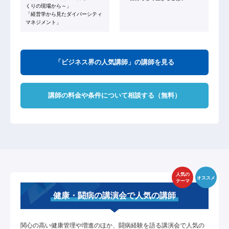
くりの現場から～」
「経営学から見たダイバーシティ
マネジメント」
「ビジネス界の人気講師」の講師を見る
講師の料金や条件について相談する（無料）
人気の
オススメ
テーマ
健康・闘病の講演会で人気の講師
関心の高い健康管理や増進のほか、闘病経験を語る講演会で人気の