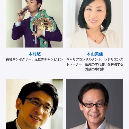
木村悠
木山美佳
商社マンボクサー、元世界チャンピオン
キャリアコンサルタント、レジリエンス
トレーナー、組織のすれ違いを解消する
対話の専門家