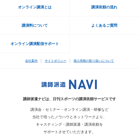
オンライン講演とは
講演依頼の流れ
講演料について
よくあるご質問
オンライン講演配信サポート
会社案内
サイトポリシー
個人情報の取り扱いについて
講師派遣ナビは、
日刊スポーツの講演依頼サービスです
講演会・セミナー・オンライン講演・研修など
当社で培ったノウハウとネットワークより、
キャスティング・講師派遣・講演依頼を
サポートさせていただきます。