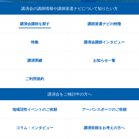
講演会の講師情報や講師派遣ナビ
について知りたい方
講演会講師を探す
講師派遣ナビの特徴
特集
講演会講師インタビュー
講演実績
お知らせ一覧
ご利用規約
講演会をご検討中の方へ
地域活性イベントのご依頼
アーバンスポーツのご依頼
コラム・インタビュー
講演依頼をお考えの方へ