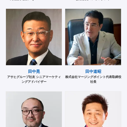
田中晃
田中道昭
アサヒグループ社友 シニアマーケティ
株式会社マージングポイント代表取締役
ングアドバイザー
社長