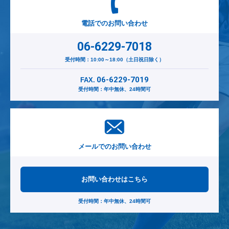
電話でのお問い合わせ
06-6229-7018
受付時間：10:00～18:00（土日祝日除く）
06-6229-7019
FAX.
受付時間：年中無休、24時間可
メールでのお問い合わせ
お問い合わせはこちら
受付時間：年中無休、24時間可