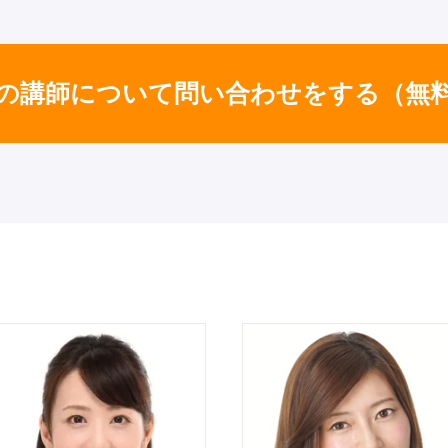
の講師について問い合わせをする
（無