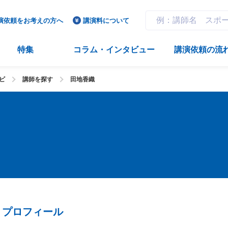
演依頼をお考えの方へ
講演料について
特集
コラム・インタビュー
講演依頼の流
ビ
講師を探す
田地香織
プロフィール