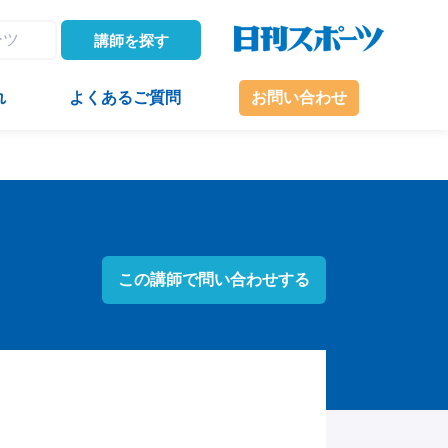
講師を探す
れ
よくあるご質問
お問い合わせ
この講師で問い合わせする