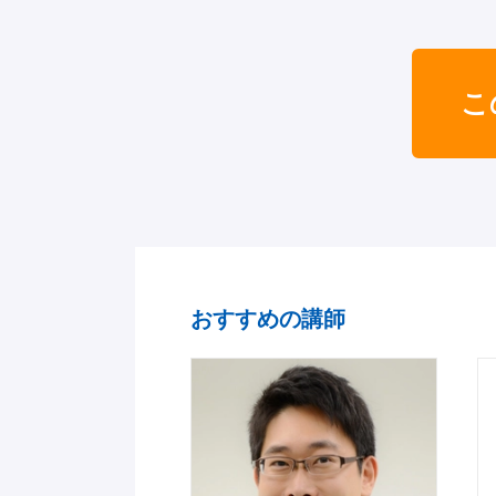
こ
おすすめの講師