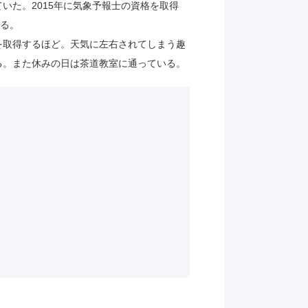
いた。2015年に気象予報士の資格を取得
める。
を取得するほど。天気に左右されてしまう趣
る。また休みの日は茶道教室に通っている。