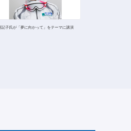
阿記子氏が「夢に向かって」をテーマに講演