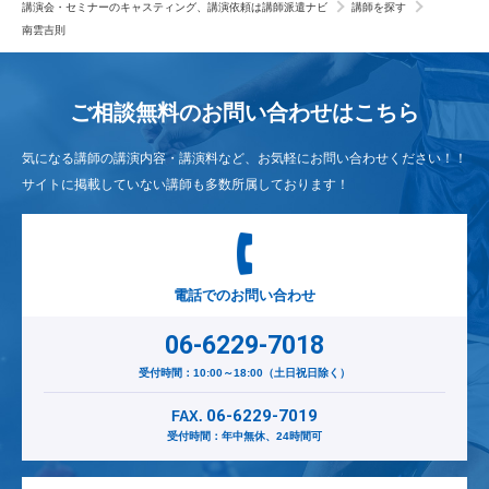
講演会・セミナーのキャスティング、講演依頼は講師派遣ナビ
講師を探す
南雲吉則
ご相談無料のお問い合わせは
こちら
気になる講師の講演内容・講演料など、お気軽にお問い合わせください！！
サイトに掲載していない講師も多数所属しております！
電話でのお問い合わせ
06-6229-7018
受付時間：10:00～18:00（土日祝日除く）
06-6229-7019
FAX.
受付時間：年中無休、24時間可