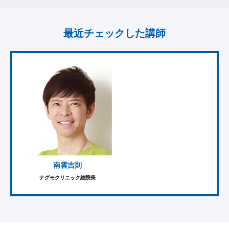
最近チェックした講師
南雲吉則
ナグモクリニック総院長