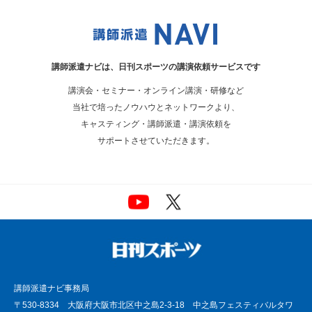
講師派遣ナビは、
日刊スポーツの講演依頼サービスです
講演会・セミナー・オンライン講演・研修など
当社で培ったノウハウとネットワークより、
キャスティング・講師派遣・講演依頼を
サポートさせていただきます。
講師派遣ナビ事務局
〒530-8334 大阪府大阪市北区中之島2-3-18 中之島フェスティバルタワ