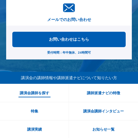
メールでのお問い合わせ
お問い合わせはこちら
受付時間：年中無休、24時間可
講演会の講師情報や講師派遣ナビ
について知りたい方
講演会講師を探す
講師派遣ナビの特徴
特集
講演会講師インタビュー
講演実績
お知らせ一覧