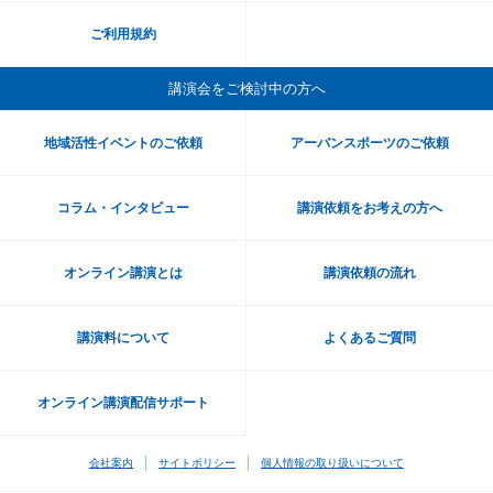
ご利用規約
講演会をご検討中の方へ
地域活性イベントのご依頼
アーバンスポーツのご依頼
コラム・インタビュー
講演依頼をお考えの方へ
オンライン講演とは
講演依頼の流れ
講演料について
よくあるご質問
オンライン講演配信サポート
会社案内
サイトポリシー
個人情報の取り扱いについて