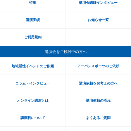
特集
講演会講師インタビュー
講演実績
お知らせ一覧
ご利用規約
講演会をご検討中の方へ
地域活性イベントのご依頼
アーバンスポーツのご依頼
コラム・インタビュー
講演依頼をお考えの方へ
オンライン講演とは
講演依頼の流れ
講演料について
よくあるご質問