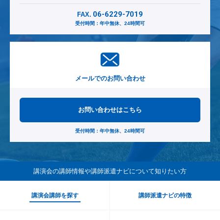
06-6229-7019
FAX.
受付時間：年中無休、24時間可
メールでのお問い合わせ
お問い合わせはこちら
受付時間：年中無休、24時間可
講演会の講師情報や講師派遣ナビ
について知りたい方
講演会講師を探す
講師派遣ナビの特徴