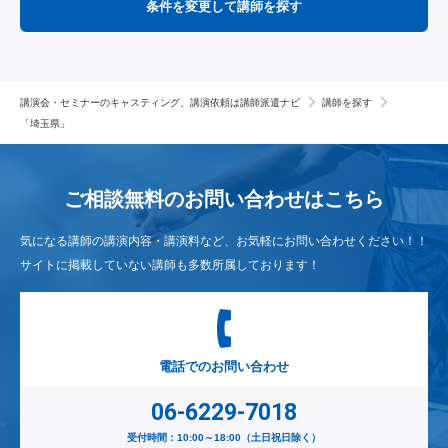
条件を変更して講師を探す
講演会・セミナーのキャスティング、講演依頼は講師派遣ナビ
講師を探す
「埼玉県」
ご相談無料のお問い合わせは
こちら
気になる講師の講演内容・講演料など、お気軽にお問い合わせください！！
サイトに掲載していない講師も多数所属しております！
電話でのお問い合わせ
06-6229-7018
受付時間：10:00～18:00（土日祝日除く）