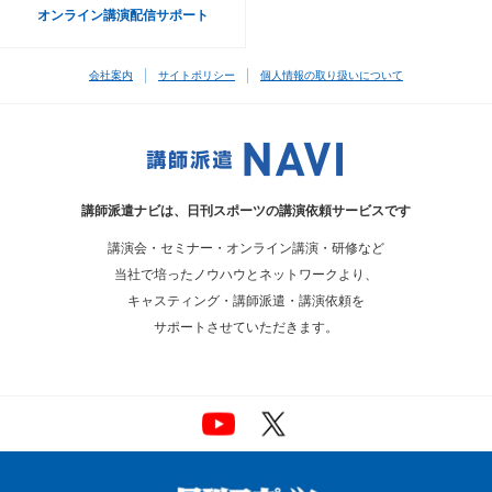
オンライン講演配信サポート
会社案内
サイトポリシー
個人情報の取り扱いについて
講師派遣ナビは、
日刊スポーツの講演依頼サービスです
講演会・セミナー・オンライン講演・研修など
当社で培ったノウハウとネットワークより、
キャスティング・講師派遣・講演依頼を
サポートさせていただきます。